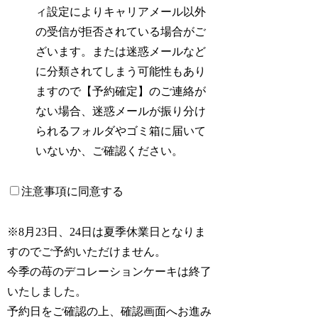
ィ設定によりキャリアメール以外
の受信が拒否されている場合がご
ざいます。または迷惑メールなど
に分類されてしまう可能性もあり
ますので【予約確定】のご連絡が
ない場合、迷惑メールが振り分け
られるフォルダやゴミ箱に届いて
いないか、ご確認ください。
注意事項に同意する
※8月23日、24日は夏季休業日となりま
すのでご予約いただけません。
今季の苺のデコレーションケーキは終了
いたしました。
予約日をご確認の上、確認画面へお進み