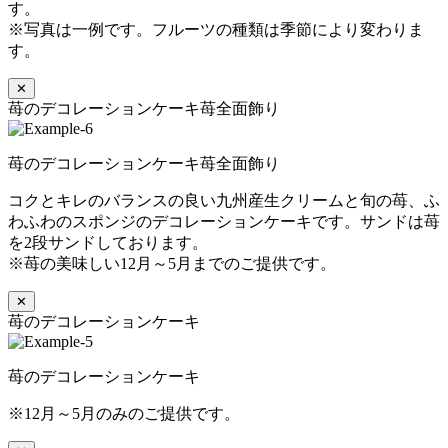
す。
※写真は一例です。フルーツの種類は季節により変わりま
す。
✕
苺のデコレーションケーキ苺全面飾り
苺のデコレーションケーキ苺全面飾り
コクとキレのバランスの良い九州産生クリームと旬の苺、ふ
わふわのスポンジのデコレーションケーキです。サンドは苺
を2段サンドしております。
※苺の美味しい12月～5月までのご提供です。
✕
苺のデコレーションケーキ
苺のデコレーションケーキ
※12月～5月のみのご提供です。