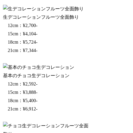
生デコレーションフルーツ全面飾り
12cm：¥2,700-
15cm：¥4,104-
18cm：¥5,724-
21cm：¥7,344-
基本のチョコ生デコレーション
12cm：¥2,592-
15cm：¥3,888-
18cm：¥5,400-
21cm：¥6,912-