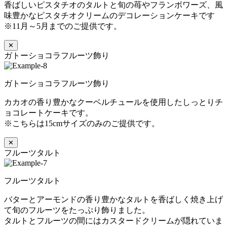
香ばしいピスタチオのタルトと旬の苺やフランボワーズ、風
味豊かなピスタチオクリームのデコレーションケーキです
※11月～5月までのご提供です。
✕
ガトーショコラフルーツ飾り
ガトーショコラフルーツ飾り
カカオの香り豊かなクーベルチュールを使用したしっとりチ
ョコレートケーキです。
※こちらは15cmサイズのみのご提供です。
✕
フルーツタルト
フルーツタルト
バターとアーモンドの香り豊かなタルトを香ばしく焼き上げ
て旬のフルーツをたっぷり飾りました。
タルトとフルーツの間にはカスタードクリームが隠れていま