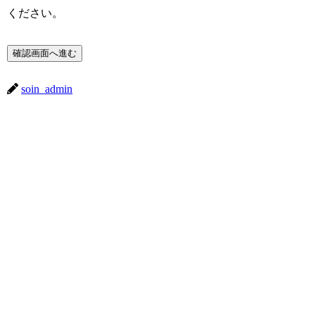
ください。
このフィールドは空のままにしてください。
soin_admin