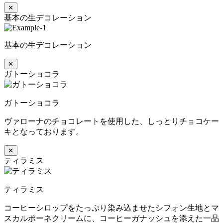
✕
基本の生デコレーション
基本の生デコレーション
✕
ガトーショコラ
ガトーショコラ
ヴァローナのチョコレートを使用した、しっとりチョコケー
キとなっております。
✕
ティラミス
ティラミス
コーヒーシロップをたっぷり染み込ませたシフォン生地とマ
スカルポーネクリームに、コーヒーガナッシュを添えた一品