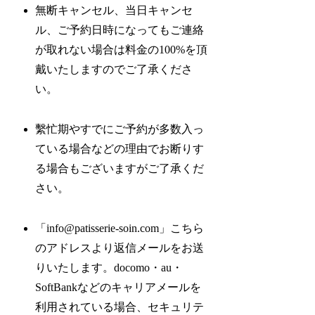
無断キャンセル、当日キャンセ
ル、ご予約日時になってもご連絡
が取れない場合は料金の100%を頂
戴いたしますのでご了承くださ
い。
繫忙期やすでにご予約が多数入っ
ている場合などの理由でお断りす
る場合もございますがご了承くだ
さい。
「info@patisserie-soin.com」こちら
のアドレスより返信メールをお送
りいたします。docomo・au・
SoftBankなどのキャリアメールを
利用されている場合、セキュリテ