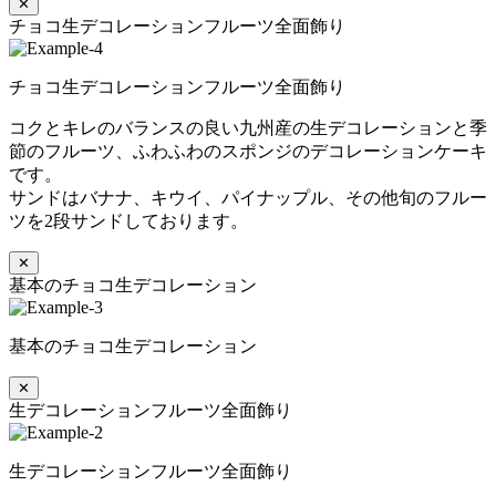
✕
チョコ生デコレーションフルーツ全面飾り
チョコ生デコレーションフルーツ全面飾り
コクとキレのバランスの良い九州産の生デコレーションと季
節のフルーツ、ふわふわのスポンジのデコレーションケーキ
です。
サンドはバナナ、キウイ、パイナップル、その他旬のフルー
ツを2段サンドしております。
✕
基本のチョコ生デコレーション
基本のチョコ生デコレーション
✕
生デコレーションフルーツ全面飾り
生デコレーションフルーツ全面飾り