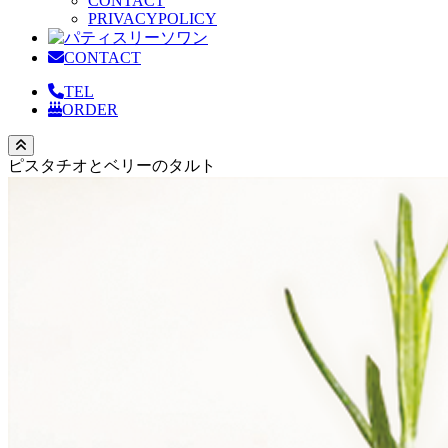
CONTACT
PRIVACYPOLICY
CONTACT
TEL
ORDER
ピスタチオとベリーのタルト