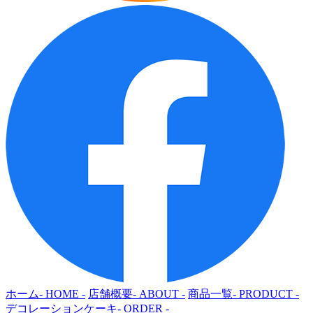
ホーム
- HOME -
店舗概要
- ABOUT -
商品一覧
- PRODUCT -
デコレーションケーキ
- ORDER -