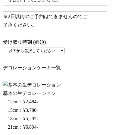
※2日以内のご予約はできませんのでご
了承ください。
受け取り時刻
(必須)
デコレーションケーキ一覧
基本の生デコレーション
12cm：¥2,484‐
15cm：¥3,780‐
18cm：¥5,292‐
21cm：¥6,804-