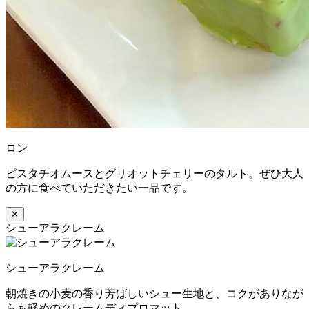
ロン
ピスタチオムースとグリオットチェリーのタルト。ぜひ大人
の方に食べていただきたい一品です。
✕
シューアラクレーム
シューアラクレーム
朝焼きの小麦の香り芳ばしいシュー生地と、コクがありなが
らも軽めのクレームディプロマット