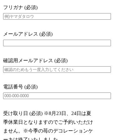
フリガナ
(必須)
メールアドレス
(必須)
確認用メールアドレス
(必須)
電話番号
(必須)
受け取り日
(必須)
※8月23日、24日は夏
季休業日となりますのでご予約いただけ
ません。※今季の苺のデコレーションケ
ーキは終了いたしました。