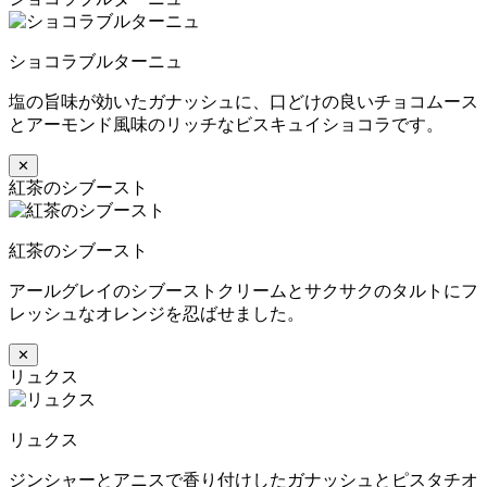
ショコラブルターニュ
塩の旨味が効いたガナッシュに、口どけの良いチョコムース
とアーモンド風味のリッチなビスキュイショコラです。
✕
紅茶のシブースト
紅茶のシブースト
アールグレイのシブーストクリームとサクサクのタルトにフ
レッシュなオレンジを忍ばせました。
✕
リュクス
リュクス
ジンシャーとアニスで香り付けしたガナッシュとピスタチオ