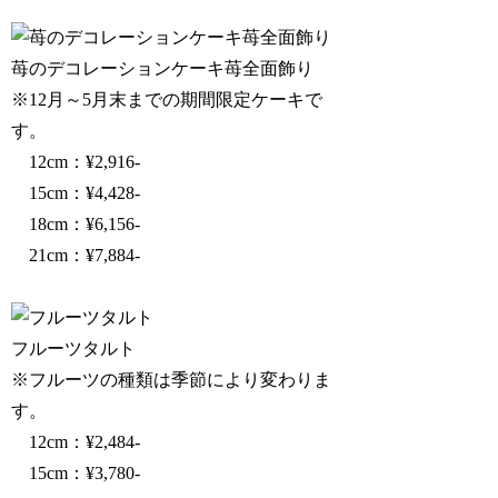
苺のデコレーションケーキ苺全面飾り
※12月～5月末までの期間限定ケーキで
す。
12cm：¥2,916-
15cm：¥4,428-
18cm：¥6,156-
21cm：¥7,884-
フルーツタルト
※フルーツの種類は季節により変わりま
す。
12cm：¥2,484-
15cm：¥3,780-