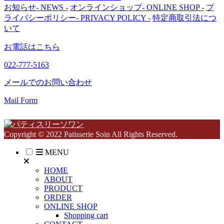
お知らせ
- NEWS -
オンラインショップ
- ONLINE SHOP -
プ
ライバシーポリシー
- PRIVACY POLICY -
特定商取引法につ
いて
お電話はこちら
022-777-5163
メールでのお問い合わせ
Mail Form
Copyright © 2022 Patisserie Soin All Rights Reserved.
MENU
HOME
ABOUT
PRODUCT
ORDER
ONLINE SHOP
Shopping cart