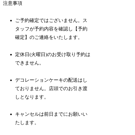
注意事項
ご予約確定ではございません。ス
タッフが予約内容を確認し【予約
確定】のご連絡をいたします。
定休日(火曜日)のお受け取り予約は
できません。
デコレーションケーキの配送はし
ておりません。店頭でのお引き渡
しとなります。
キャンセルは前日までにお願いい
たします。