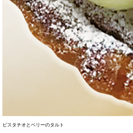
ピスタチオとベリーのタルト