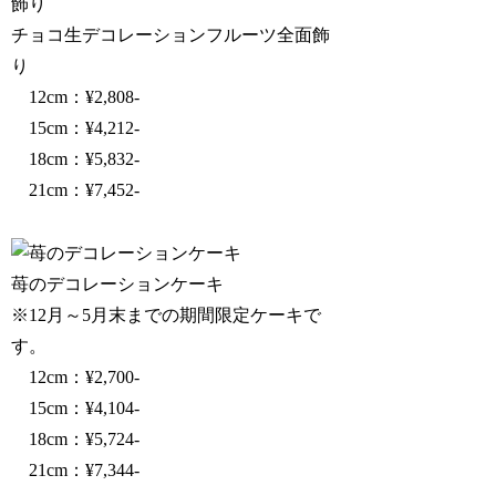
チョコ生デコレーションフルーツ全面飾
り
12cm：¥2,808-
15cm：¥4,212-
18cm：¥5,832-
21cm：¥7,452-
苺のデコレーションケーキ
※12月～5月末までの期間限定ケーキで
す。
12cm：¥2,700-
15cm：¥4,104-
18cm：¥5,724-
21cm：¥7,344-