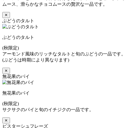
ムース、滑らかなチョコムースの贅沢な一品です。
✕
ぶどうのタルト
ぶどうのタルト
(秋限定)
アーモンド風味のリッチなタルトと旬のぶどうの一品です。
(ぶどうは時期により異なります)
✕
無花果のパイ
無花果のパイ
(秋限定)
サクサクのパイと旬のイチジクの一品です。
✕
ピスターシュフレーズ