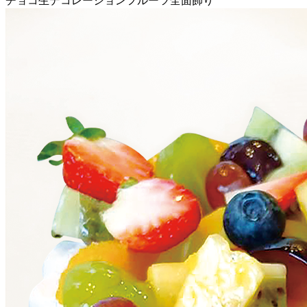
チョコ生デコレーションフルーツ全面飾り