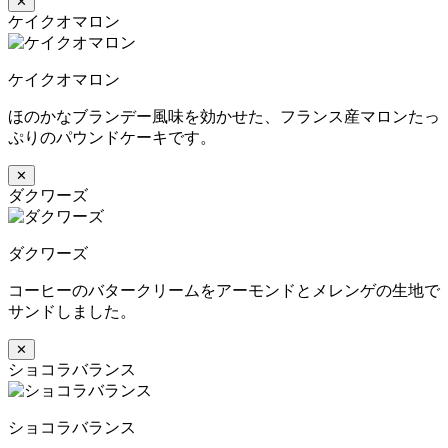
✕
ケイクオマロン
ケイクオマロン
ほのかなブランデー風味を効かせた、フランス産マロンたっ
ぷりのパウンドケーキです。
✕
ダクワーズ
ダクワーズ
コーヒーのバタークリームをアーモンドとメレンゲの生地で
サンドしました。
✕
ショコラバランス
ショコラバランス