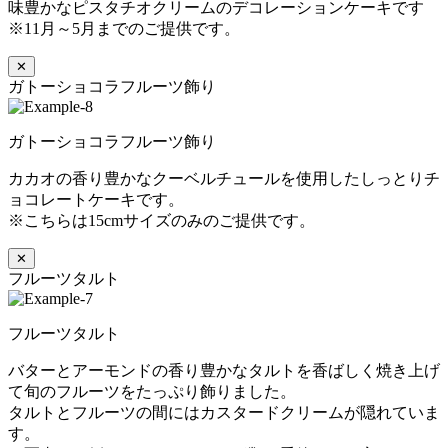
味豊かなピスタチオクリームのデコレーションケーキです
※11月～5月までのご提供です。
✕
ガトーショコラフルーツ飾り
ガトーショコラフルーツ飾り
カカオの香り豊かなクーベルチュールを使用したしっとりチ
ョコレートケーキです。
※こちらは15cmサイズのみのご提供です。
✕
フルーツタルト
フルーツタルト
バターとアーモンドの香り豊かなタルトを香ばしく焼き上げ
て旬のフルーツをたっぷり飾りました。
タルトとフルーツの間にはカスタードクリームが隠れていま
す。