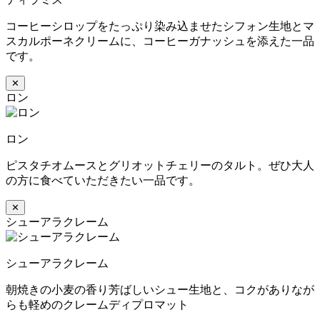
コーヒーシロップをたっぷり染み込ませたシフォン生地とマ
スカルポーネクリームに、コーヒーガナッシュを添えた一品
です。
✕
ロン
ロン
ピスタチオムースとグリオットチェリーのタルト。ぜひ大人
の方に食べていただきたい一品です。
✕
シューアラクレーム
シューアラクレーム
朝焼きの小麦の香り芳ばしいシュー生地と、コクがありなが
らも軽めのクレームディプロマット