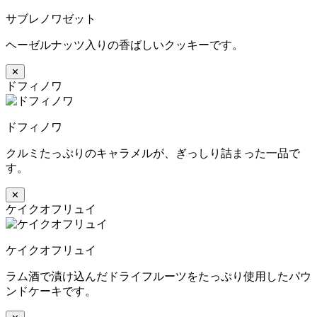
サブレノワゼット
ヘーゼルナッツ入りの香ばしいクッキーです。
✕
ドフィノワ
ドフィノワ
クルミたっぷりのキャラメルが、ぎっしり詰まった一品で
す。
✕
ケイクオフリュイ
ケイクオフリュイ
ラム酒で漬け込んだドライフルーツをたっぷり使用したパウ
ンドケーキです。