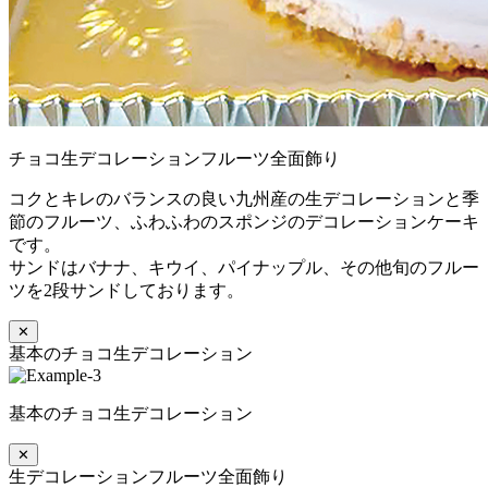
チョコ生デコレーションフルーツ全面飾り
コクとキレのバランスの良い九州産の生デコレーションと季
節のフルーツ、ふわふわのスポンジのデコレーションケーキ
です。
サンドはバナナ、キウイ、パイナップル、その他旬のフルー
ツを2段サンドしております。
✕
基本のチョコ生デコレーション
基本のチョコ生デコレーション
✕
生デコレーションフルーツ全面飾り