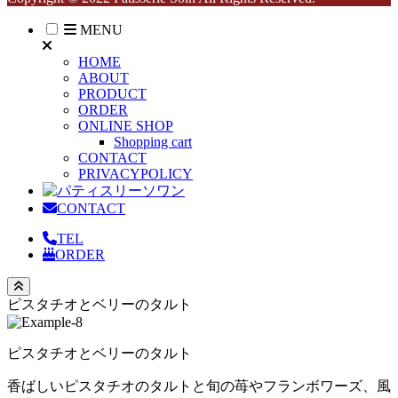
MENU
HOME
ABOUT
PRODUCT
ORDER
ONLINE SHOP
Shopping cart
CONTACT
PRIVACYPOLICY
CONTACT
TEL
ORDER
ピスタチオとベリーのタルト
ピスタチオとベリーのタルト
香ばしいピスタチオのタルトと旬の苺やフランボワーズ、風