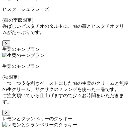
ピスターシュフレーズ
(苺の季節限定)
香ばしいピスタチオのタルトに、旬の苺とピスタチオクリー
ムがたっぷりです。
✕
生栗のモンブラン
生栗のモンブラン
(秋限定)
一つ一つ皮を剥きペーストにした旬の生栗のクリームと無糖
の生クリーム、サクサクのメレンゲを使った一品です。
ご注文頂いてから仕上げますので少々お時間をいただきま
す。
✕
レモンとクランベリーのクッキー