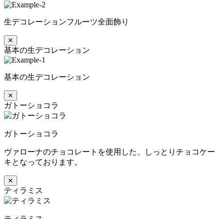
生デコレーションフルーツ全面飾り
✕
基本の生デコレーション
基本の生デコレーション
✕
ガトーショコラ
ガトーショコラ
ヴァローナのチョコレートを使用した、しっとりチョコケー
キとなっております。
✕
ティラミス
ティラミス