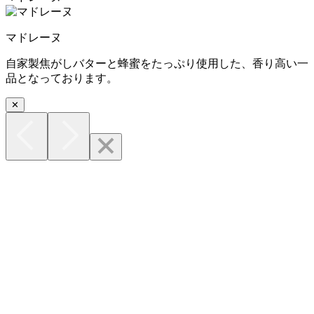
マドレーヌ
自家製焦がしバターと蜂蜜をたっぷり使用した、香り高い一
品となっております。
✕