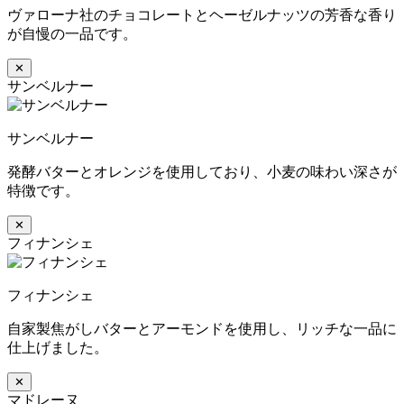
ヴァローナ社のチョコレートとヘーゼルナッツの芳香な香り
が自慢の一品です。
✕
サンベルナー
サンベルナー
発酵バターとオレンジを使用しており、小麦の味わい深さが
特徴です。
✕
フィナンシェ
フィナンシェ
自家製焦がしバターとアーモンドを使用し、リッチな一品に
仕上げました。
✕
マドレーヌ