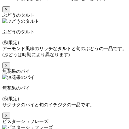
✕
ぶどうのタルト
ぶどうのタルト
(秋限定)
アーモンド風味のリッチなタルトと旬のぶどうの一品です。
(ぶどうは時期により異なります)
✕
無花果のパイ
無花果のパイ
(秋限定)
サクサクのパイと旬のイチジクの一品です。
✕
ピスターシュフレーズ