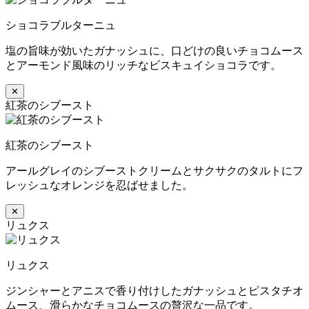
ショコラブルターニュ
塩の旨味が効いたガナッシュに、口どけの良いチョコムース
とアーモンド風味のリッチなビスキュイショコラです。
✕
紅茶のシブースト
紅茶のシブースト
アールグレイのシブーストクリームとサクサクのタルトにフ
レッシュなオレンジを忍ばせました。
✕
リュクス
リュクス
ジンシャーとアニスで香り付けしたガナッシュとピスタチオ
ムース、滑らかなチョコムースの贅沢な一品です。