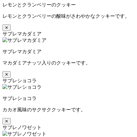
レモンとクランベリーのクッキー
レモンとクランベリーの酸味がさわやかなクッキーです。
✕
サブレマカダミア
サブレマカダミア
マカダミアナッツ入りのクッキーです。
✕
サブレショコラ
サブレショコラ
カカオ風味のサクサククッキーです。
✕
サブレノワゼット