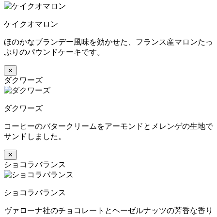
ケイクオマロン
ほのかなブランデー風味を効かせた、フランス産マロンたっ
ぷりのパウンドケーキです。
✕
ダクワーズ
ダクワーズ
コーヒーのバタークリームをアーモンドとメレンゲの生地で
サンドしました。
✕
ショコラバランス
ショコラバランス
ヴァローナ社のチョコレートとヘーゼルナッツの芳香な香り