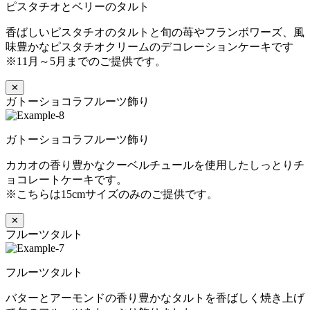
ピスタチオとベリーのタルト
香ばしいピスタチオのタルトと旬の苺やフランボワーズ、風
味豊かなピスタチオクリームのデコレーションケーキです
※11月～5月までのご提供です。
✕
ガトーショコラフルーツ飾り
ガトーショコラフルーツ飾り
カカオの香り豊かなクーベルチュールを使用したしっとりチ
ョコレートケーキです。
※こちらは15cmサイズのみのご提供です。
✕
フルーツタルト
フルーツタルト
バターとアーモンドの香り豊かなタルトを香ばしく焼き上げ