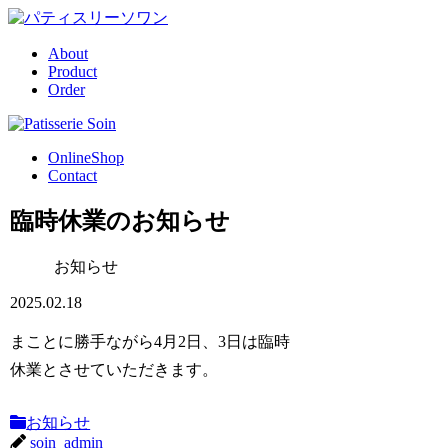
About
Product
Order
OnlineShop
Contact
臨時休業のお知らせ
お知らせ
2025.02.18
まことに勝手ながら4月2日、3日は臨時
休業とさせていただきます。
お知らせ
soin_admin