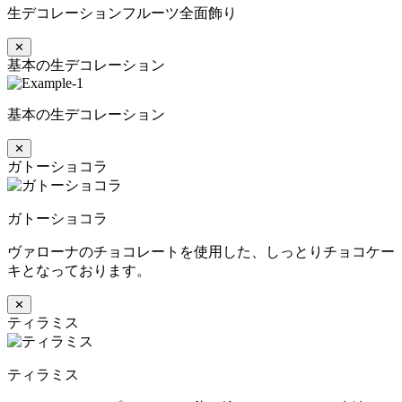
生デコレーションフルーツ全面飾り
✕
基本の生デコレーション
基本の生デコレーション
✕
ガトーショコラ
ガトーショコラ
ヴァローナのチョコレートを使用した、しっとりチョコケー
キとなっております。
✕
ティラミス
ティラミス