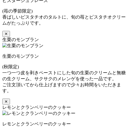
ピスターシュフレーズ
(苺の季節限定)
香ばしいピスタチオのタルトに、旬の苺とピスタチオクリー
ムがたっぷりです。
✕
生栗のモンブラン
生栗のモンブラン
(秋限定)
一つ一つ皮を剥きペーストにした旬の生栗のクリームと無糖
の生クリーム、サクサクのメレンゲを使った一品です。
ご注文頂いてから仕上げますので少々お時間をいただきま
す。
✕
レモンとクランベリーのクッキー
レモンとクランベリーのクッキー