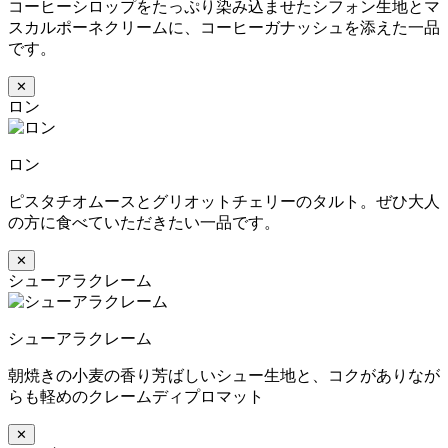
コーヒーシロップをたっぷり染み込ませたシフォン生地とマ
スカルポーネクリームに、コーヒーガナッシュを添えた一品
です。
✕
ロン
ロン
ピスタチオムースとグリオットチェリーのタルト。ぜひ大人
の方に食べていただきたい一品です。
✕
シューアラクレーム
シューアラクレーム
朝焼きの小麦の香り芳ばしいシュー生地と、コクがありなが
らも軽めのクレームディプロマット
✕