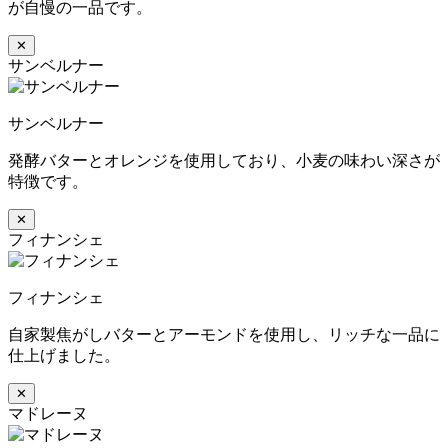
が自慢の一品です。
✕
サンベルナー
サンベルナー
発酵バターとオレンジを使用しており、小麦の味わい深さが
特徴です。
✕
フィナンシェ
フィナンシェ
自家製焦がしバターとアーモンドを使用し、リッチな一品に
仕上げました。
✕
マドレーヌ