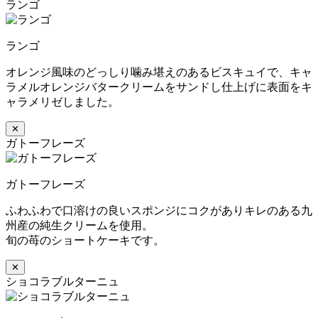
ランゴ
ランゴ
オレンジ風味のどっしり噛み堪えのあるビスキュイで、キャ
ラメルオレンジバタークリームをサンドし仕上げに表面をキ
ャラメリゼしました。
✕
ガトーフレーズ
ガトーフレーズ
ふわふわで口溶けの良いスポンジにコクがありキレのある九
州産の純生クリームを使用。
旬の苺のショートケーキです。
✕
ショコラブルターニュ