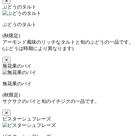
✕
ぶどうのタルト
ぶどうのタルト
(秋限定)
アーモンド風味のリッチなタルトと旬のぶどうの一品です。
(ぶどうは時期により異なります)
✕
無花果のパイ
無花果のパイ
(秋限定)
サクサクのパイと旬のイチジクの一品です。
✕
ピスターシュフレーズ