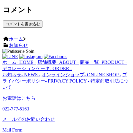
コメント
コメントを書き込む
ホーム
お知らせ
ホーム
- HOME -
店舗概要
- ABOUT -
商品一覧
- PRODUCT -
デコレーションケーキ
- ORDER -
お知らせ
- NEWS -
オンラインショップ
- ONLINE SHOP -
プ
ライバシーポリシー
- PRIVACY POLICY -
特定商取引法につ
いて
お電話はこちら
022-777-5163
メールでのお問い合わせ
Mail Form