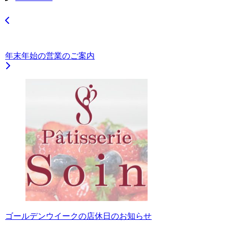
年末年始の営業のご案内
ゴールデンウイークの店休日のお知らせ