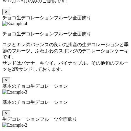
※12月～5月のみのご提供です。
✕
チョコ生デコレーションフルーツ全面飾り
チョコ生デコレーションフルーツ全面飾り
コクとキレのバランスの良い九州産の生デコレーションと季
節のフルーツ、ふわふわのスポンジのデコレーションケーキ
です。
サンドはバナナ、キウイ、パイナップル、その他旬のフルー
ツを2段サンドしております。
✕
基本のチョコ生デコレーション
基本のチョコ生デコレーション
✕
生デコレーションフルーツ全面飾り