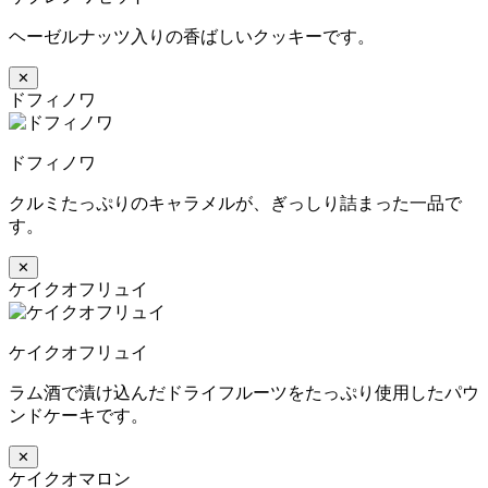
ヘーゼルナッツ入りの香ばしいクッキーです。
✕
ドフィノワ
ドフィノワ
クルミたっぷりのキャラメルが、ぎっしり詰まった一品で
す。
✕
ケイクオフリュイ
ケイクオフリュイ
ラム酒で漬け込んだドライフルーツをたっぷり使用したパウ
ンドケーキです。
✕
ケイクオマロン