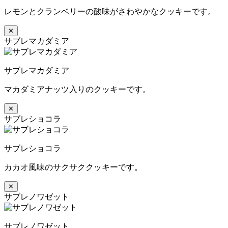
レモンとクランベリーの酸味がさわやかなクッキーです。
✕
サブレマカダミア
サブレマカダミア
マカダミアナッツ入りのクッキーです。
✕
サブレショコラ
サブレショコラ
カカオ風味のサクサククッキーです。
✕
サブレノワゼット
サブレノワゼット